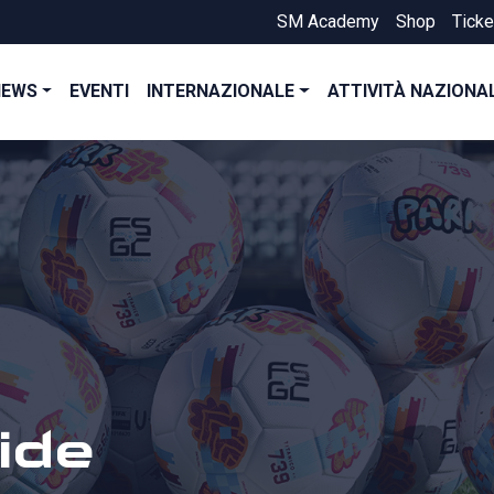
SM Academy
Shop
Ticke
NEWS
EVENTI
INTERNAZIONALE
ATTIVITÀ NAZIONA
ide