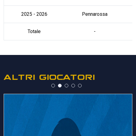
2025 - 2026
Pennarossa
Totale
-
ALTRI GIOCATORI