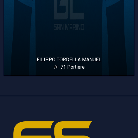
FILIPPO TORDELLA MANUEL
71 Portiere