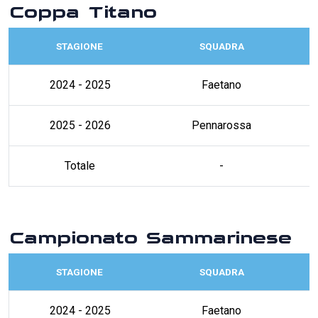
Coppa Titano
STAGIONE
SQUADRA
2024 - 2025
Faetano
2025 - 2026
Pennarossa
Totale
-
Campionato Sammarinese
STAGIONE
SQUADRA
2024 - 2025
Faetano