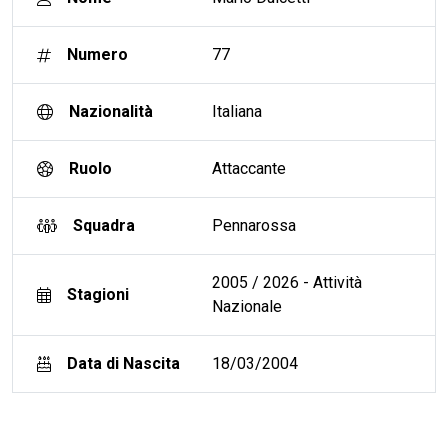
Numero
77
Nazionalità
Italiana
Ruolo
Attaccante
Squadra
Pennarossa
2005 / 2026 - Attività
Stagioni
Nazionale
Data di Nascita
18/03/2004