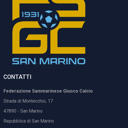
CONTATTI
Federazione Sammarinese Giuoco Calcio
Strada di Montecchio, 17
47890 - San Marino
Repubblica di San Marino