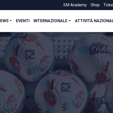
SM Academy
Shop
Ticke
NEWS
EVENTI
INTERNAZIONALE
ATTIVITÀ NAZIONA