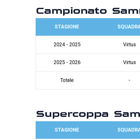
Campionato Sam
STAGIONE
SQUADR
2024 - 2025
Virtus
2025 - 2026
Virtus
Totale
-
Supercoppa Sam
STAGIONE
SQUADR