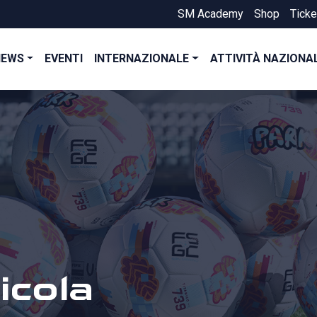
SM Academy
Shop
Ticke
NEWS
EVENTI
INTERNAZIONALE
ATTIVITÀ NAZIONA
icola