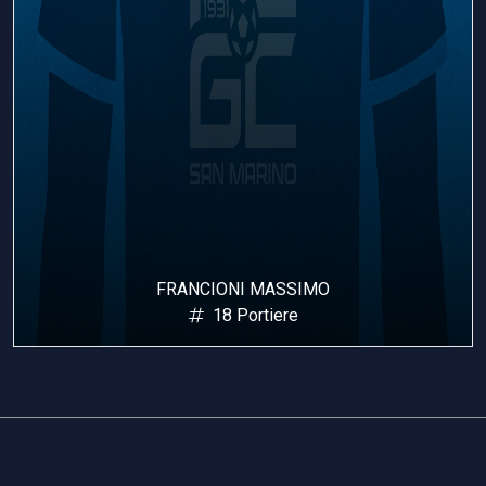
FRANCIONI MASSIMO
18 Portiere