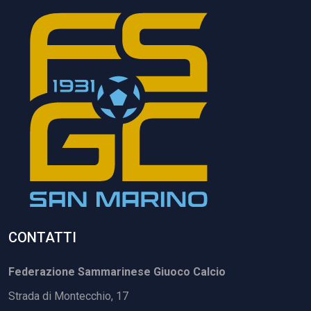
CONTATTI
Federazione Sammarinese Giuoco Calcio
Strada di Montecchio, 17