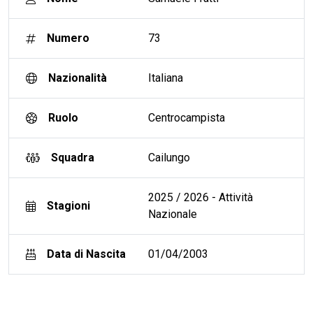
Numero
73
Nazionalità
Italiana
Ruolo
Centrocampista
Squadra
Cailungo
2025 / 2026 - Attività
Stagioni
Nazionale
Data di Nascita
01/04/2003