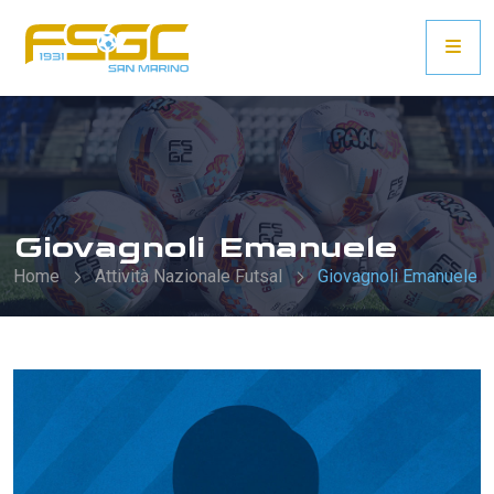
Giovagnoli Emanuele
Home
Attività Nazionale Futsal
Giovagnoli Emanuele