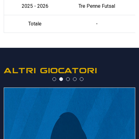
2025 - 2026
Tre Penne Futsal
Totale
-
ALTRI GIOCATORI