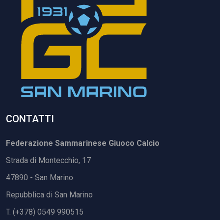
CONTATTI
Federazione Sammarinese Giuoco Calcio
Strada di Montecchio, 17
47890 - San Marino
Repubblica di San Marino
T. (+378) 0549 990515