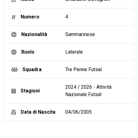
Numero
4
Nazionalità
Sammarinese
Ruolo
Laterale
Squadra
Tre Penne Futsal
2024 / 2026 - Attività
Stagioni
Nazionale Futsal
Data di Nascita
04/06/2005