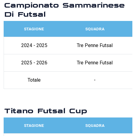
Campionato Sammarinese
Di Futsal
STAGIONE
SQUADRA
2024 - 2025
Tre Penne Futsal
2025 - 2026
Tre Penne Futsal
Totale
-
Titano Futsal Cup
STAGIONE
SQUADRA