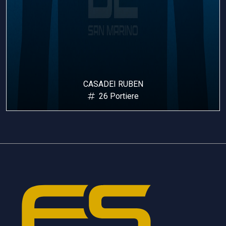
CASADEI RUBEN
26 Portiere