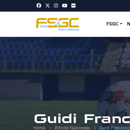
FSGC
Guidi Fran
Home
Attività Nazionale
Guidi Francesc