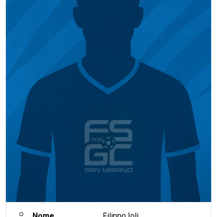
Nome
Filippo Ioli