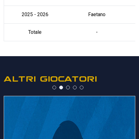
2025 - 2026
Faetano
Totale
-
ALTRI GIOCATORI