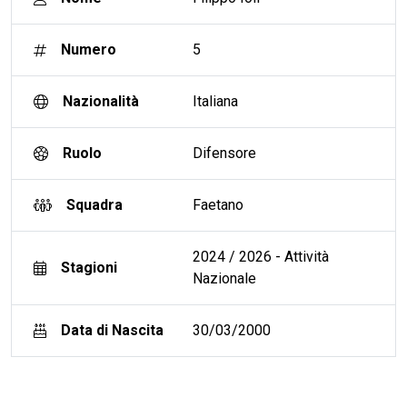
Numero
5
Nazionalità
Italiana
Ruolo
Difensore
Squadra
Faetano
2024 / 2026 - Attività
Stagioni
Nazionale
Data di Nascita
30/03/2000