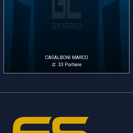
CASALBONI MARCO
33 Portiere