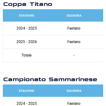
Coppa Titano
STAGIONE
SQUADRA
2024 - 2025
Faetano
2025 - 2026
Faetano
Totale
-
Campionato Sammarinese
STAGIONE
SQUADRA
2024 - 2025
Faetano