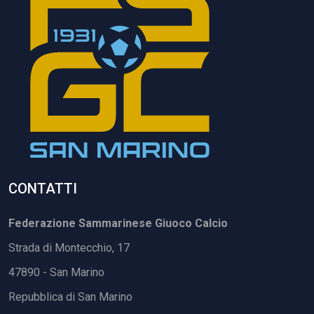
CONTATTI
Federazione Sammarinese Giuoco Calcio
Strada di Montecchio, 17
47890 - San Marino
Repubblica di San Marino