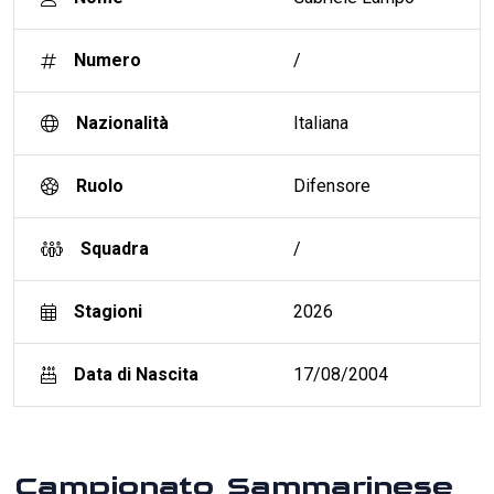
Numero
/
Nazionalità
Italiana
Ruolo
Difensore
Squadra
/
Stagioni
2026
Data di Nascita
17/08/2004
Campionato Sammarinese