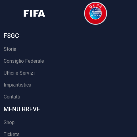
FSGC
Storia
Consiglio Federale
Uffici e Servizi
Impiantistica
Contatti
MENU BREVE
Shop
Tickets