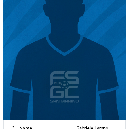
Nome
Gabriele Lampo