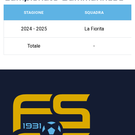
STAGIONE
SQUADRA
2024 - 2025
La Fiorita
Totale
-