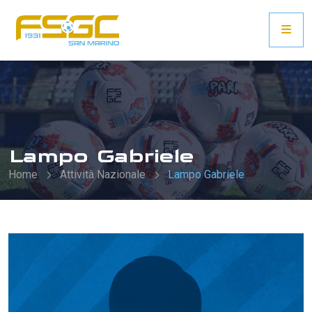
Lampo Gabriele
Home
Attività Nazionale
Lampo Gabriele