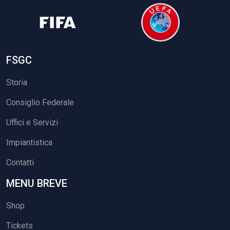
FSGC
Storia
Consiglio Federale
Uffici e Servizi
Impiantistica
Contatti
MENU BREVE
Shop
Tickets