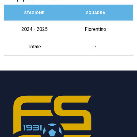
STAGIONE
SQUADRA
2024 - 2025
Fiorentino
Totale
-