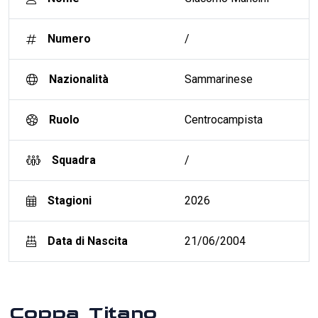
Numero
/
Nazionalità
Sammarinese
Ruolo
Centrocampista
Squadra
/
Stagioni
2026
Data di Nascita
21/06/2004
Coppa Titano