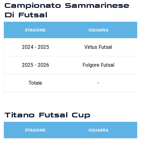
Campionato Sammarinese
Di Futsal
STAGIONE
SQUADRA
2024 - 2025
Virtus Futsal
2025 - 2026
Folgore Futsal
Totale
-
Titano Futsal Cup
STAGIONE
SQUADRA