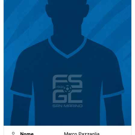
Nome
Marco Pazzaglia