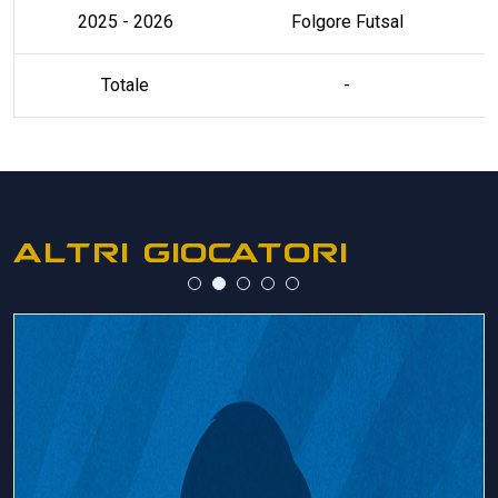
2025 - 2026
Folgore Futsal
Totale
-
ALTRI GIOCATORI