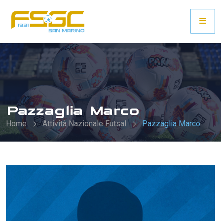
Pazzaglia Marco
Home
Attività Nazionale Futsal
Pazzaglia Marco