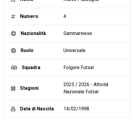
Numero
4
Nazionalità
Sammarinese
Ruolo
Universale
Squadra
Folgore Futsal
2025 / 2026 - Attività
Stagioni
Nazionale Futsal
Data di Nascita
14/02/1998