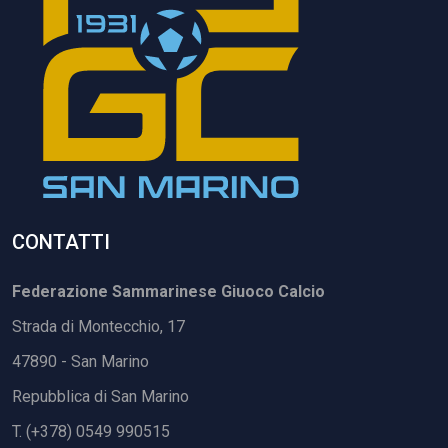
CONTATTI
Federazione Sammarinese Giuoco Calcio
Strada di Montecchio, 17
47890 - San Marino
Repubblica di San Marino
T. (+378) 0549 990515