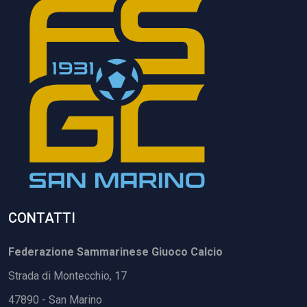
CONTATTI
Federazione Sammarinese Giuoco Calcio
Strada di Montecchio, 17
47890 - San Marino