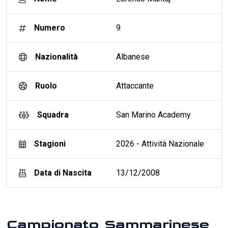
Numero
9
Nazionalità
Albanese
Ruolo
Attaccante
Squadra
San Marino Academy
Stagioni
2026 - Attività Nazionale
Data di Nascita
13/12/2008
Campionato Sammarinese