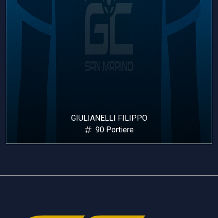
GIULIANELLI FILIPPO
90 Portiere