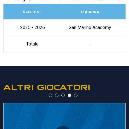
STAGIONE
SQUADRA
2025 - 2026
San Marino Academy
Totale
-
ALTRI GIOCATORI