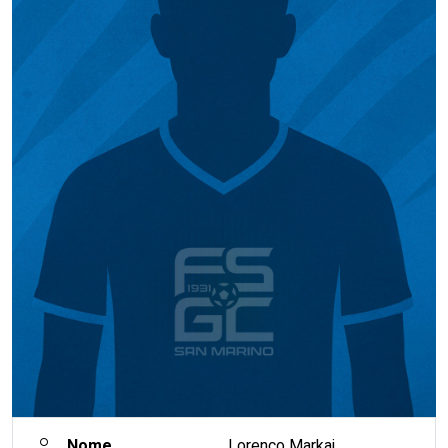
Nome
Lorenco Markaj