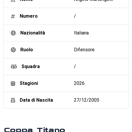
Numero
/
Nazionalità
Italiana
Ruolo
Difensore
Squadra
/
Stagioni
2026
Data di Nascita
27/12/2005
Coppa Titano