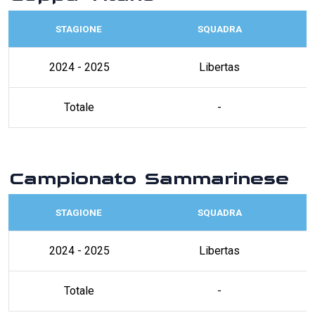
STAGIONE
SQUADRA
2024 - 2025
Libertas
Totale
-
Campionato Sammarinese
STAGIONE
SQUADRA
2024 - 2025
Libertas
Totale
-