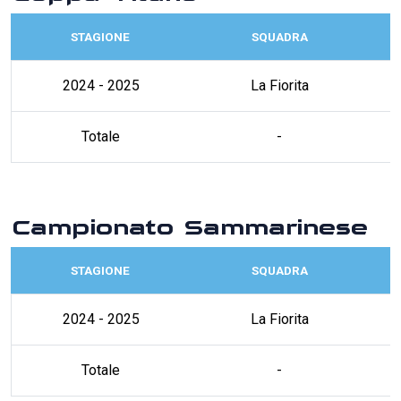
STAGIONE
SQUADRA
2024 - 2025
La Fiorita
Totale
-
Campionato Sammarinese
STAGIONE
SQUADRA
2024 - 2025
La Fiorita
Totale
-