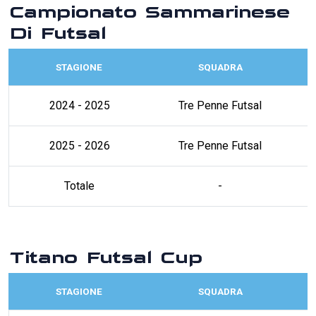
Campionato Sammarinese
Di Futsal
STAGIONE
SQUADRA
2024 - 2025
Tre Penne Futsal
2025 - 2026
Tre Penne Futsal
Totale
-
Titano Futsal Cup
STAGIONE
SQUADRA