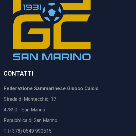
CONTATTI
Federazione Sammarinese Giuoco Calcio
Strada di Montecchio, 17
47890 - San Marino
Repubblica di San Marino
T. (+378) 0549 990515