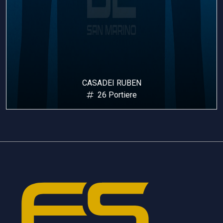
CASADEI RUBEN
26 Portiere