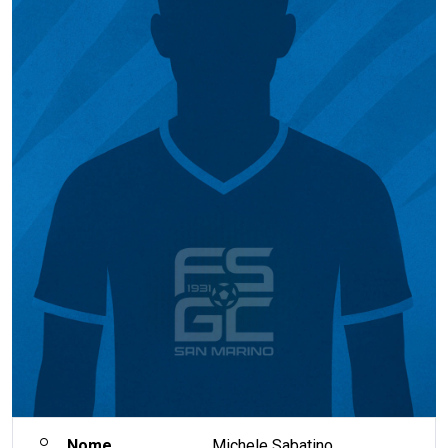
Nome
Michele Sabatino