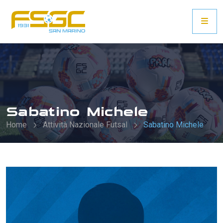
Sabatino Michele
Home
Attività Nazionale Futsal
Sabatino Michele