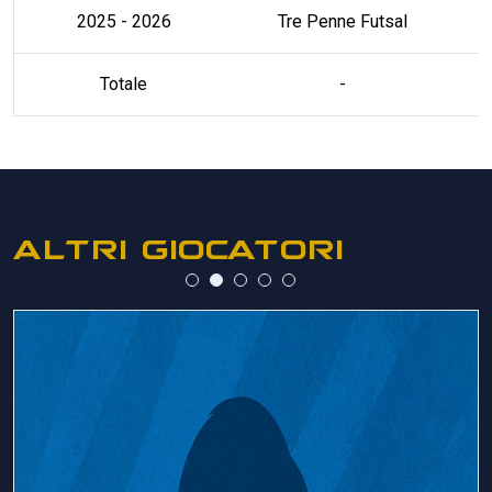
2025 - 2026
Tre Penne Futsal
Totale
-
ALTRI GIOCATORI