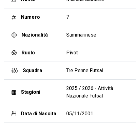
Numero
7
Nazionalità
Sammarinese
Ruolo
Pivot
Squadra
Tre Penne Futsal
2025 / 2026 - Attività
Stagioni
Nazionale Futsal
Data di Nascita
05/11/2001