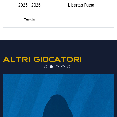
2025 - 2026
Libertas Futsal
Totale
-
ALTRI GIOCATORI