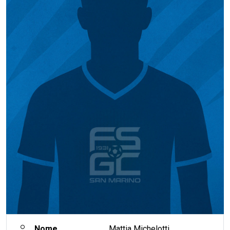
Nome
Mattia Michelotti