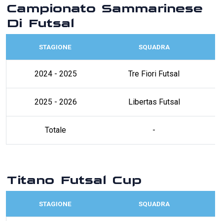
Campionato Sammarinese
Di Futsal
STAGIONE
SQUADRA
2024 - 2025
Tre Fiori Futsal
2025 - 2026
Libertas Futsal
Totale
-
Titano Futsal Cup
STAGIONE
SQUADRA