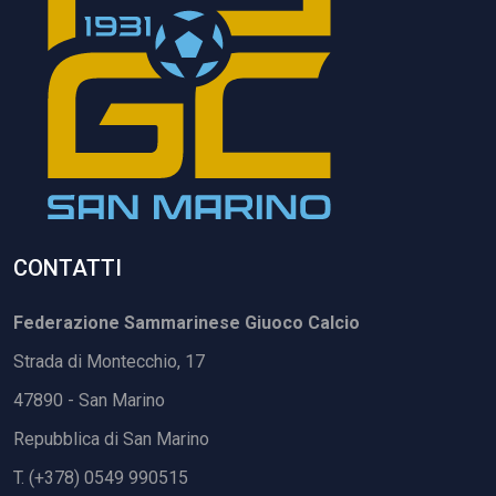
CONTATTI
Federazione Sammarinese Giuoco Calcio
Strada di Montecchio, 17
47890 - San Marino
Repubblica di San Marino
T. (+378) 0549 990515