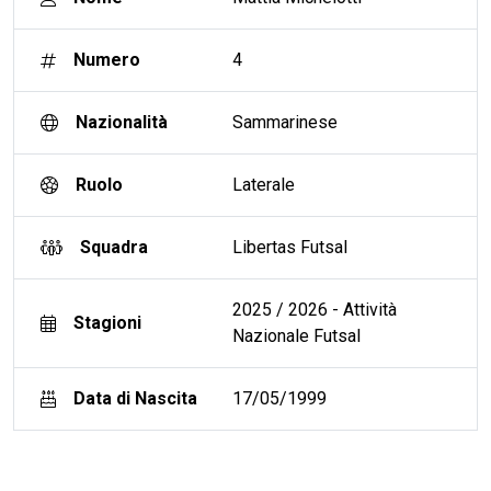
Numero
4
Nazionalità
Sammarinese
Ruolo
Laterale
Squadra
Libertas Futsal
2025 / 2026 - Attività
Stagioni
Nazionale Futsal
Data di Nascita
17/05/1999