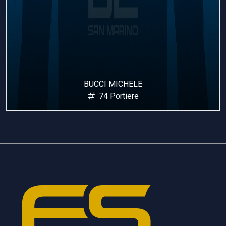
BUCCI MICHELE
74 Portiere