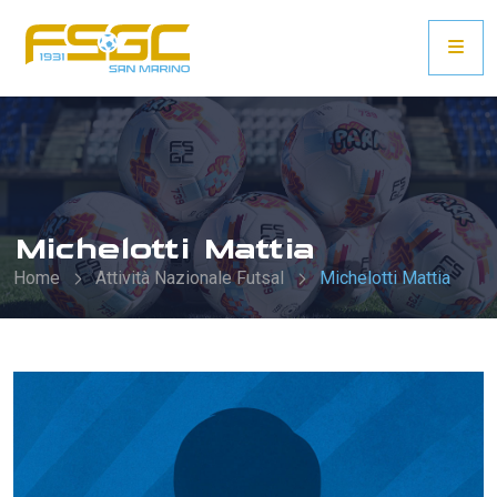
Michelotti Mattia
Home
Attività Nazionale Futsal
Michelotti Mattia