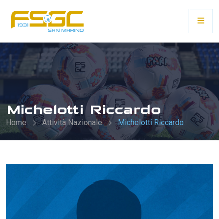
Michelotti Riccardo
Home
Attività Nazionale
Michelotti Riccardo