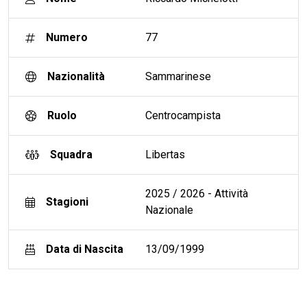
Numero
77
Nazionalità
Sammarinese
Ruolo
Centrocampista
Squadra
Libertas
2025 / 2026 - Attività
Stagioni
Nazionale
Data di Nascita
13/09/1999