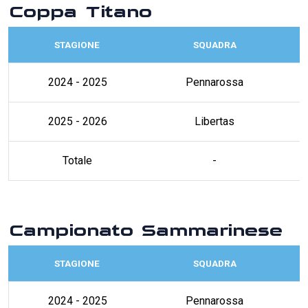
Coppa Titano
STAGIONE
SQUADRA
2024 - 2025
Pennarossa
2025 - 2026
Libertas
Totale
-
Campionato Sammarinese
STAGIONE
SQUADRA
2024 - 2025
Pennarossa