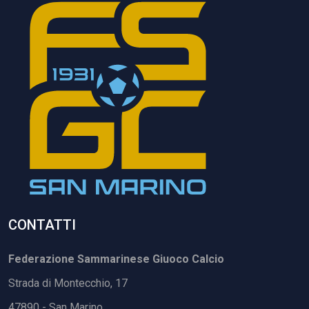
CONTATTI
Federazione Sammarinese Giuoco Calcio
Strada di Montecchio, 17
47890 - San Marino