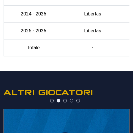
2024 - 2025
Libertas
2025 - 2026
Libertas
Totale
-
ALTRI GIOCATORI