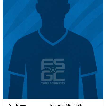
Nome
Riccardo Michelotti