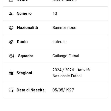
Numero
10
Nazionalità
Sammarinese
Ruolo
Laterale
Squadra
Cailungo Futsal
2024 / 2026 - Attività
Stagioni
Nazionale Futsal
Data di Nascita
05/05/1997