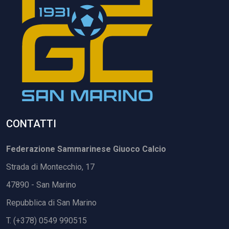
CONTATTI
Federazione Sammarinese Giuoco Calcio
Strada di Montecchio, 17
47890 - San Marino
Repubblica di San Marino
T. (+378) 0549 990515