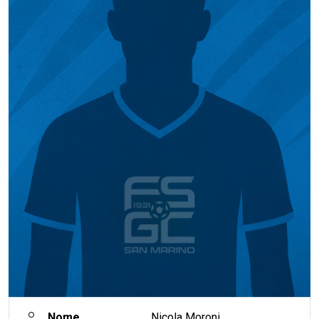
Nome
Nicola Moroni