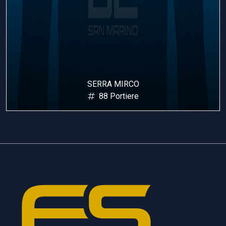
SERRA MIRCO
88 Portiere