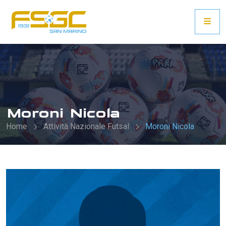
Moroni Nicola
Home
Attività Nazionale Futsal
Moroni Nicola