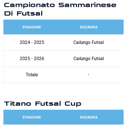
Campionato Sammarinese
Di Futsal
STAGIONE
SQUADRA
2024 - 2025
Cailungo Futsal
2025 - 2026
Cailungo Futsal
Totale
-
Titano Futsal Cup
STAGIONE
SQUADRA