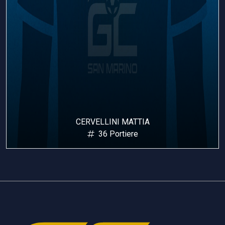
CERVELLINI MATTIA
36 Portiere