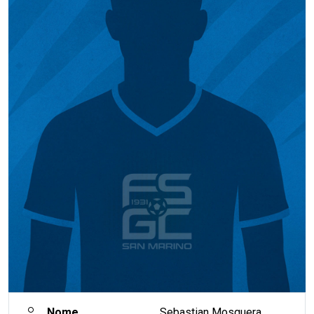
Nome
Sebastian Mosquera