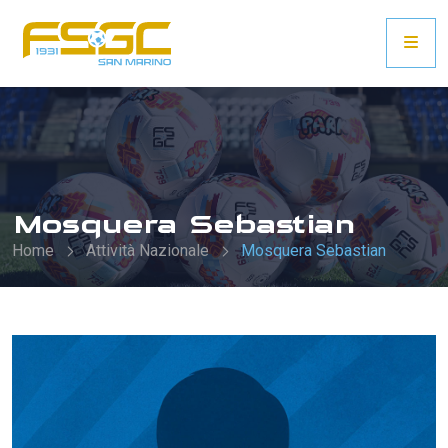
Mosquera Sebastian
Home
Attività Nazionale
Mosquera Sebastian