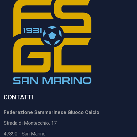
CONTATTI
Federazione Sammarinese Giuoco Calcio
Strada di Montecchio, 17
47890 - San Marino