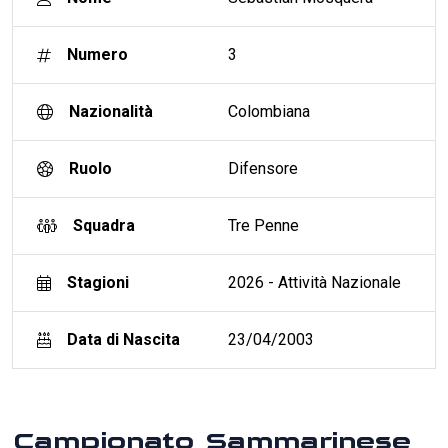
Numero
3
Nazionalità
Colombiana
Ruolo
Difensore
Squadra
Tre Penne
Stagioni
2026 - Attività Nazionale
Data di Nascita
23/04/2003
Campionato Sammarinese