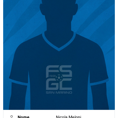
Nome
Nicola Meloni