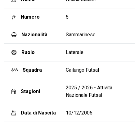
Numero
5
Nazionalità
Sammarinese
Ruolo
Laterale
Squadra
Cailungo Futsal
2025 / 2026 - Attività
Stagioni
Nazionale Futsal
Data di Nascita
10/12/2005