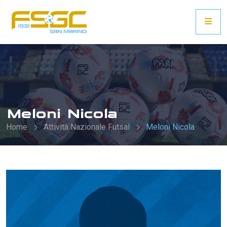
Meloni Nicola
Home
Attività Nazionale Futsal
Meloni Nicola