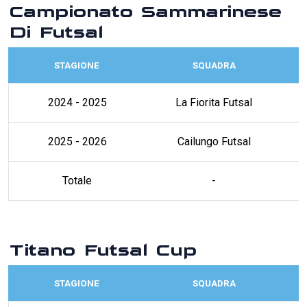
Campionato Sammarinese
Di Futsal
STAGIONE
SQUADRA
2024 - 2025
La Fiorita Futsal
2025 - 2026
Cailungo Futsal
Totale
-
Titano Futsal Cup
STAGIONE
SQUADRA