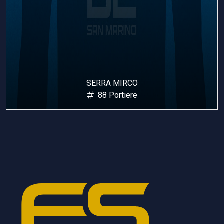
SERRA MIRCO
88 Portiere