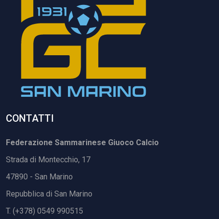
CONTATTI
Federazione Sammarinese Giuoco Calcio
Strada di Montecchio, 17
47890 - San Marino
Repubblica di San Marino
T. (+378) 0549 990515