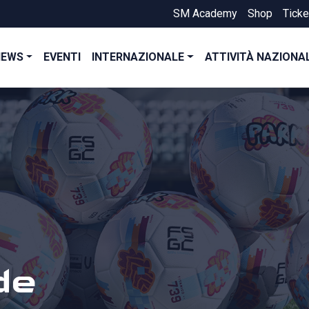
SM Academy
Shop
Ticke
NEWS
EVENTI
INTERNAZIONALE
ATTIVITÀ NAZIONA
de