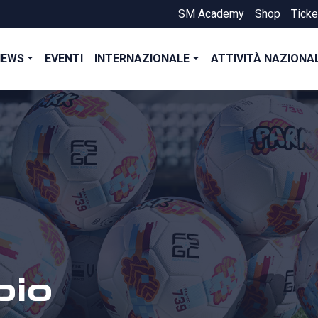
SM Academy
Shop
Ticke
NEWS
EVENTI
INTERNAZIONALE
ATTIVITÀ NAZIONA
bio