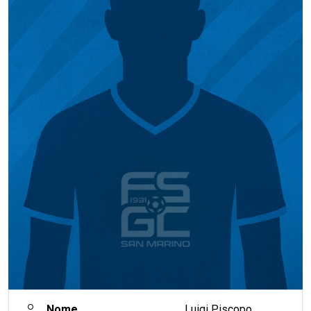
Nome
Luigi Piscopo