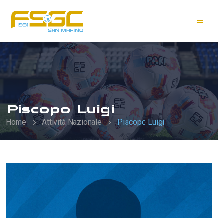
Piscopo Luigi
Home
Attività Nazionale
Piscopo Luigi