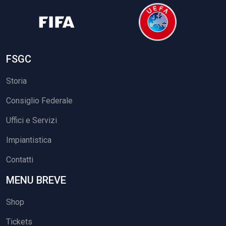
FSGC
Storia
Consiglio Federale
Uffici e Servizi
Impiantistica
Contatti
MENU BREVE
Shop
Tickets