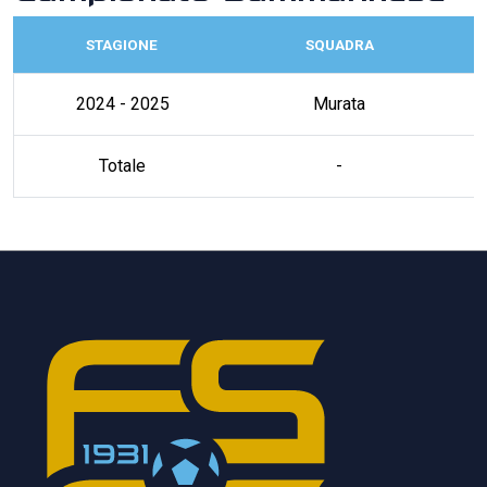
STAGIONE
SQUADRA
2024 - 2025
Murata
Totale
-