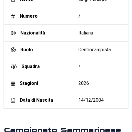
Numero
/
Nazionalità
Italiana
Ruolo
Centrocampista
Squadra
/
Stagioni
2026
Data di Nascita
14/12/2004
Campionato Sammarinese