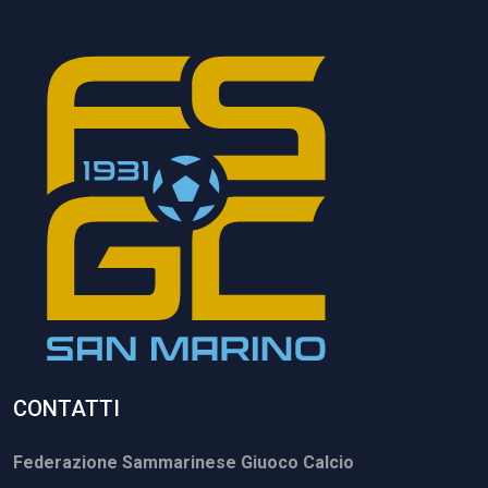
CONTATTI
Federazione Sammarinese Giuoco Calcio