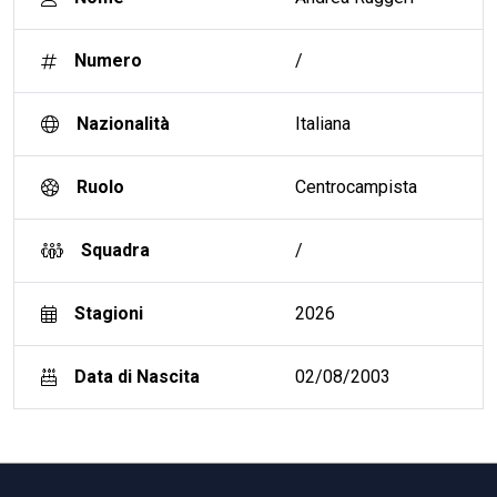
Numero
/
Nazionalità
Italiana
Ruolo
Centrocampista
Squadra
/
Stagioni
2026
Data di Nascita
02/08/2003