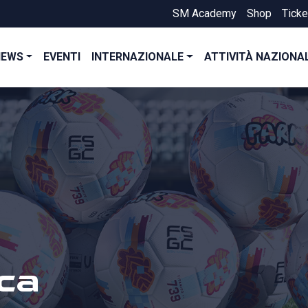
SM Academy
Shop
Ticke
NEWS
EVENTI
INTERNAZIONALE
ATTIVITÀ NAZIONA
ca