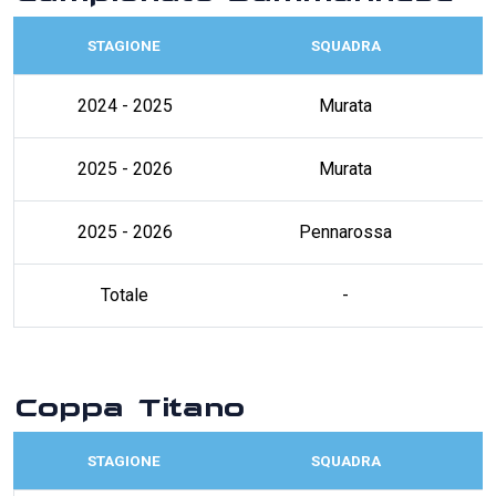
STAGIONE
SQUADRA
2024 - 2025
Murata
2025 - 2026
Murata
2025 - 2026
Pennarossa
Totale
-
Coppa Titano
STAGIONE
SQUADRA