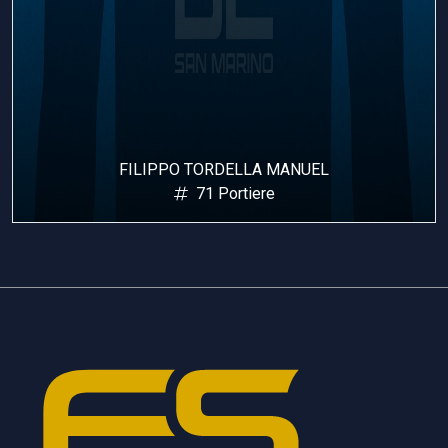
FILIPPO TORDELLA MANUEL
71 Portiere