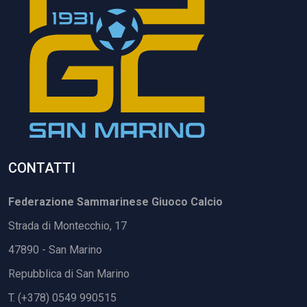
CONTATTI
Federazione Sammarinese Giuoco Calcio
Strada di Montecchio, 17
47890 - San Marino
Repubblica di San Marino
T. (+378) 0549 990515