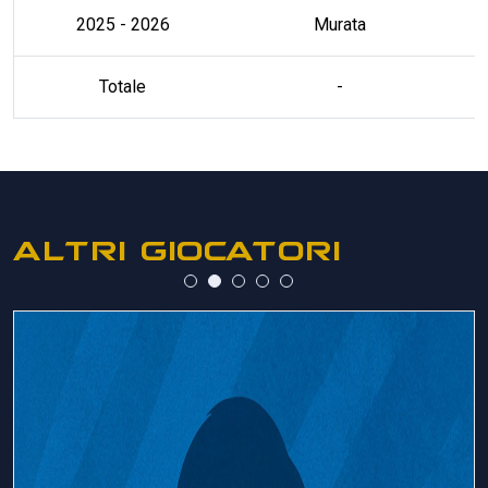
2025 - 2026
Murata
Totale
-
ALTRI GIOCATORI