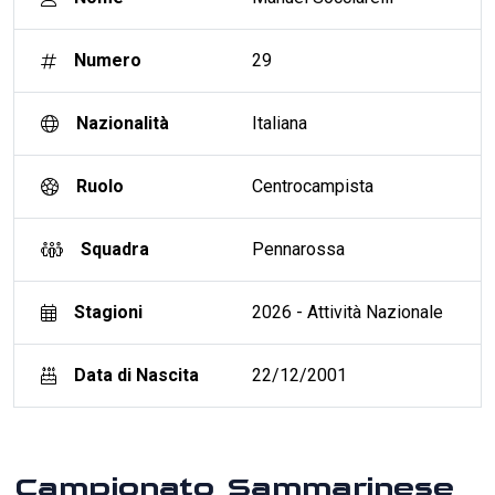
Numero
29
Nazionalità
Italiana
Ruolo
Centrocampista
Squadra
Pennarossa
Stagioni
2026 - Attività Nazionale
Data di Nascita
22/12/2001
Campionato Sammarinese