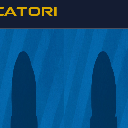
CATORI