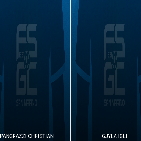
PANGRAZZI CHRISTIAN
GJYLA IGLI