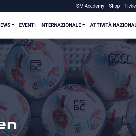
SM Academy
Shop
Ticke
NEWS
EVENTI
INTERNAZIONALE
ATTIVITÀ NAZIONA
en