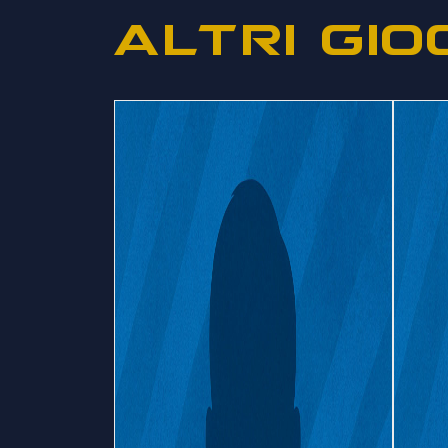
ALTRI GIO