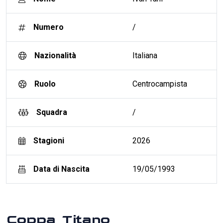
Numero
/
Nazionalità
Italiana
Ruolo
Centrocampista
Squadra
/
Stagioni
2026
Data di Nascita
19/05/1993
Coppa Titano