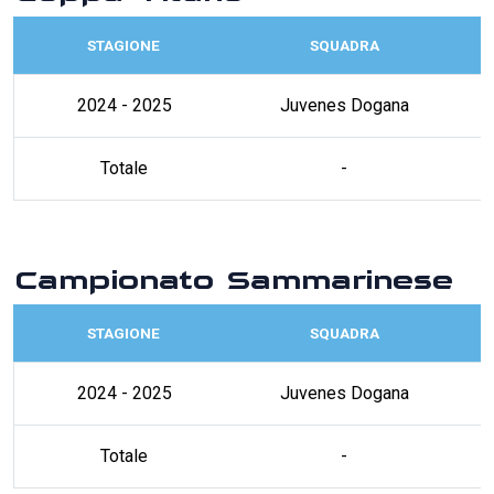
STAGIONE
SQUADRA
2024 - 2025
Juvenes Dogana
Totale
-
Campionato Sammarinese
STAGIONE
SQUADRA
2024 - 2025
Juvenes Dogana
Totale
-