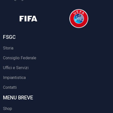
FSGC
Storia
Consiglio Federale
Uffici e Servizi
Impiantistica
Contatti
MENU BREVE
Shop