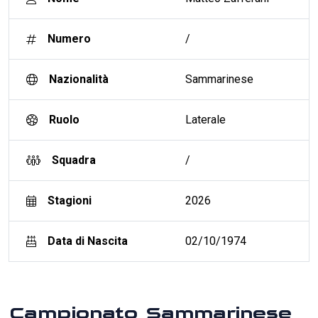
Numero
/
Nazionalità
Sammarinese
Ruolo
Laterale
Squadra
/
Stagioni
2026
Data di Nascita
02/10/1974
Campionato Sammarinese