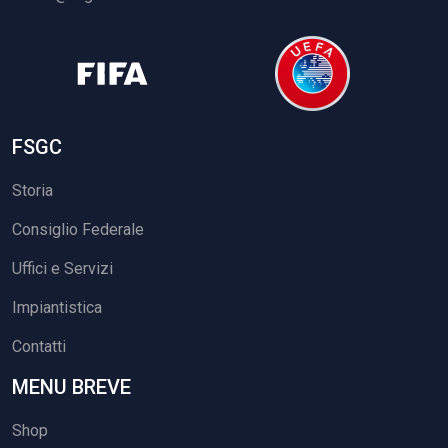
FSGC
Storia
Consiglio Federale
Uffici e Servizi
Impiantistica
Contatti
MENU BREVE
Shop