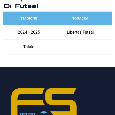
Di Futsal
STAGIONE
SQUADRA
2024 - 2025
Libertas Futsal
Totale
-