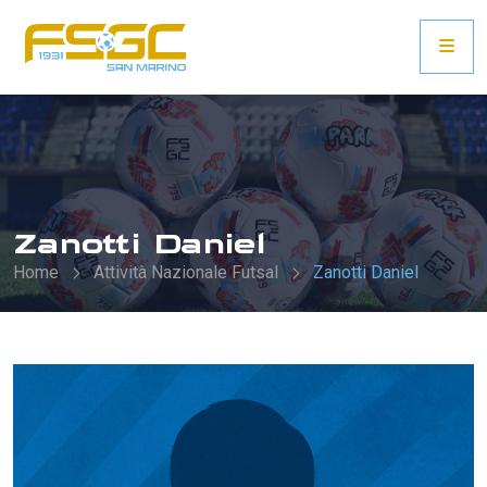
Zanotti Daniel
Home
Attività Nazionale Futsal
Zanotti Daniel