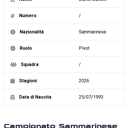
Numero
/
Nazionalità
Sammarinese
Ruolo
Pivot
Squadra
/
Stagioni
2026
Data di Nascita
25/07/1993
Campionato Sammarinese