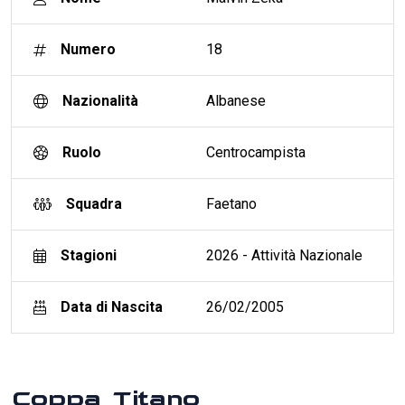
Numero
18
Nazionalità
Albanese
Ruolo
Centrocampista
Squadra
Faetano
Stagioni
2026 - Attività Nazionale
Data di Nascita
26/02/2005
Coppa Titano