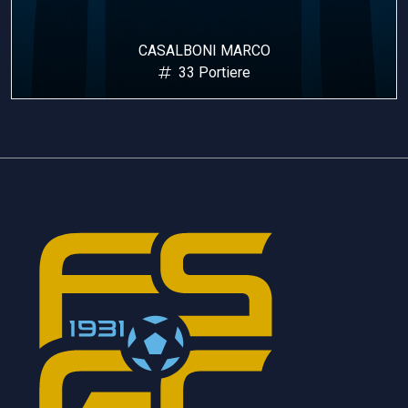
CASALBONI MARCO
33 Portiere