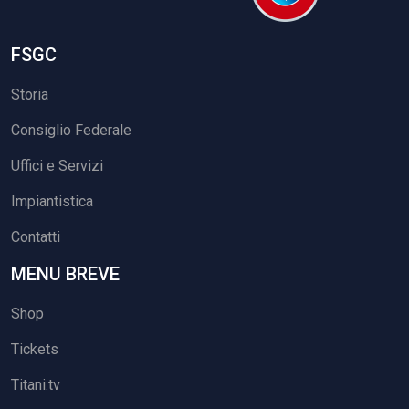
FSGC
Storia
Consiglio Federale
Uffici e Servizi
Impiantistica
Contatti
MENU BREVE
Shop
Tickets
Titani.tv