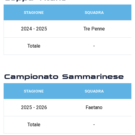
STAGIONE
SQUADRA
2024 - 2025
Tre Penne
Totale
-
Campionato Sammarinese
STAGIONE
SQUADRA
2025 - 2026
Faetano
Totale
-