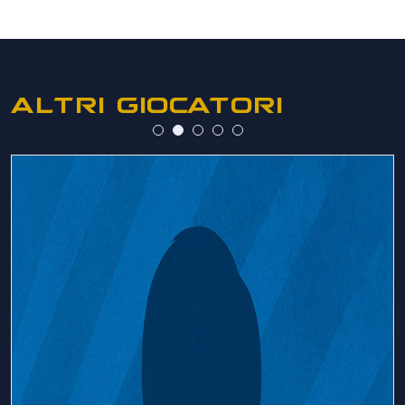
ALTRI GIOCATORI