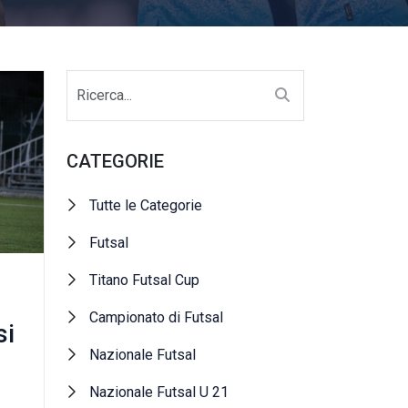
CATEGORIE
Tutte le Categorie
Futsal
Titano Futsal Cup
Campionato di Futsal
si
Nazionale Futsal
Nazionale Futsal U 21