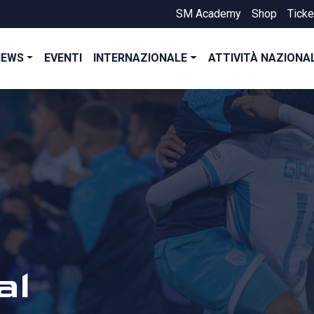
SM Academy
Shop
Ticke
NEWS
EVENTI
INTERNAZIONALE
ATTIVITÀ NAZIONA
al