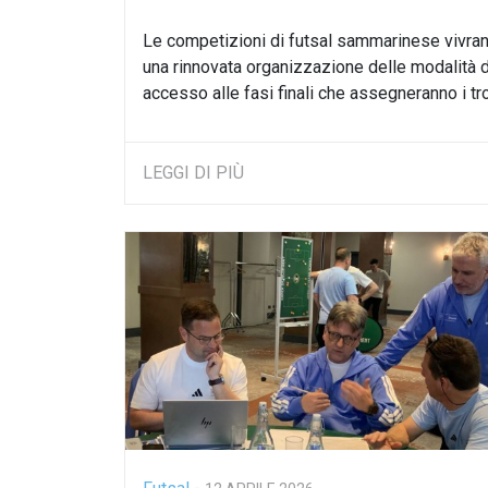
Le competizioni di futsal sammarinese vivran
una rinnovata organizzazione delle modalità d
accesso alle fasi finali che assegneranno i trofe
LEGGI DI PIÙ