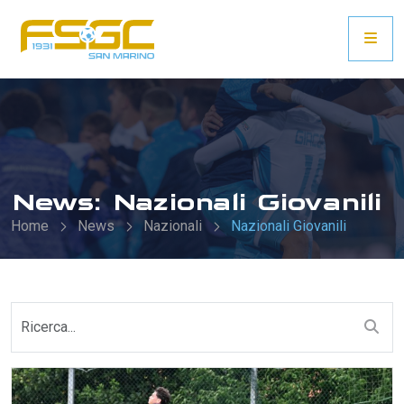
News: Nazionali Giovanili
Home
News
Nazionali
Nazionali Giovanili