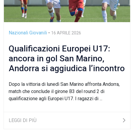
Nazionali Giovanili
-
16 APRILE 2026
Qualificazioni Europei U17:
ancora in gol San Marino,
Andorra si aggiudica l’incontro
Dopo la vittoria di lunedì San Marino affronta Andorra,
match che conclude il girone B3 del round 2 di
qualificazione agli Europei U17. I ragazzi di ...
LEGGI DI PIÙ