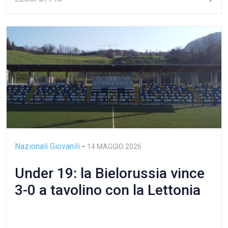
Nazionali Giovanili
-
14 MAGGIO 2026
Under 19: la Bielorussia vince
3-0 a tavolino con la Lettonia