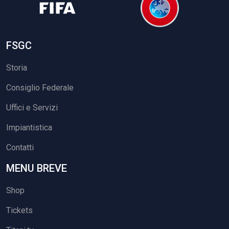
FSGC
Storia
Consiglio Federale
Uffici e Servizi
Impiantistica
Contatti
MENU BREVE
Shop
Tickets