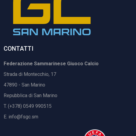
CONTATTI
Federazione Sammarinese Giuoco Calcio
Strada di Montecchio, 17
47890 - San Marino
Repubblica di San Marino
T. (+378) 0549 990515
E.
info@fsgc.sm