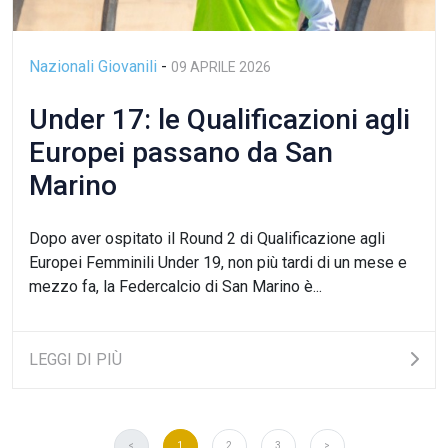
Nazionali Giovanili
-
09 APRILE 2026
Under 17: le Qualificazioni agli
Europei passano da San
Marino
Dopo aver ospitato il Round 2 di Qualificazione agli
Europei Femminili Under 19, non più tardi di un mese e
mezzo fa, la Federcalcio di San Marino è...
LEGGI DI PIÙ
<
1
2
3
>