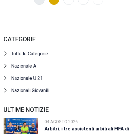
CATEGORIE
Tutte le Categorie
Nazionale A
Nazionale U 21
Nazionali Giovanili
ULTIME NOTIZIE
04 AGOSTO 2026
Arbitri: i tre assistenti arbitrali FIFA di