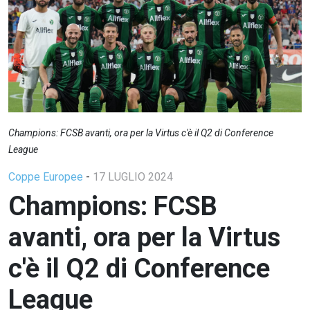
Champions: FCSB avanti, ora per la Virtus c'è il Q2 di Conference
League
Coppe Europee
-
17 LUGLIO 2024
Champions: FCSB
avanti, ora per la Virtus
c'è il Q2 di Conference
League