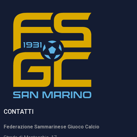
CONTATTI
Federazione Sammarinese Giuoco Calcio