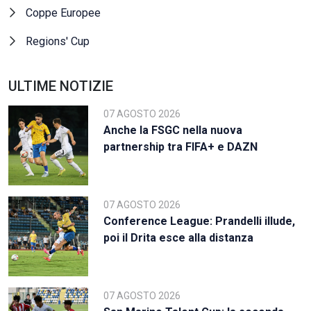
Coppe Europee
Regions' Cup
ULTIME NOTIZIE
07 AGOSTO 2026
Anche la FSGC nella nuova
partnership tra FIFA+ e DAZN
07 AGOSTO 2026
Conference League: Prandelli illude,
poi il Drita esce alla distanza
07 AGOSTO 2026