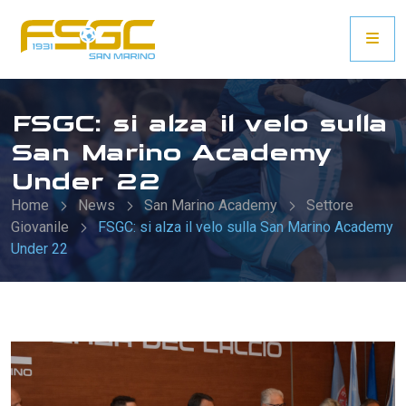
FSGC: si alza il velo sulla
San Marino Academy
Under 22
Home
News
San Marino Academy
Settore
Giovanile
FSGC: si alza il velo sulla San Marino Academy
Under 22