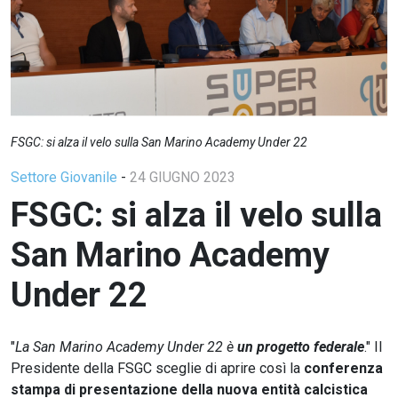
FSGC: si alza il velo sulla San Marino Academy Under 22
Settore Giovanile
-
24 GIUGNO 2023
FSGC: si alza il velo sulla
San Marino Academy
Under 22
"
La San Marino Academy Under 22 è
un progetto federale
." Il
Presidente della FSGC sceglie di aprire così la
conferenza
stampa di presentazione
della nuova entità calcistica