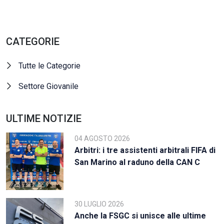
CATEGORIE
Tutte le Categorie
Settore Giovanile
ULTIME NOTIZIE
04 AGOSTO 2026
Arbitri: i tre assistenti arbitrali FIFA di
San Marino al raduno della CAN C
30 LUGLIO 2026
Anche la FSGC si unisce alle ultime