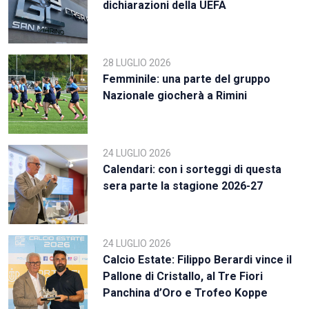
dichiarazioni della UEFA
28 LUGLIO 2026
Femminile: una parte del gruppo
Nazionale giocherà a Rimini
24 LUGLIO 2026
Calendari: con i sorteggi di questa
sera parte la stagione 2026-27
24 LUGLIO 2026
Calcio Estate: Filippo Berardi vince il
Pallone di Cristallo, al Tre Fiori
Panchina d’Oro e Trofeo Koppe