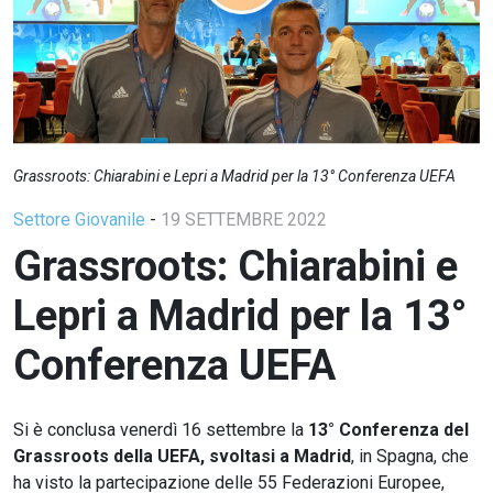
Grassroots: Chiarabini e Lepri a Madrid per la 13° Conferenza UEFA
Settore Giovanile
-
19 SETTEMBRE 2022
Grassroots: Chiarabini e
Lepri a Madrid per la 13°
Conferenza UEFA
Si è conclusa venerdì 16 settembre la
13° Conferenza del
Grassroots della UEFA, svoltasi a Madrid
, in Spagna, che
ha visto la partecipazione delle 55 Federazioni Europee,