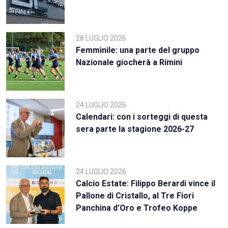
28 LUGLIO 2026
Femminile: una parte del gruppo
Nazionale giocherà a Rimini
24 LUGLIO 2026
Calendari: con i sorteggi di questa
sera parte la stagione 2026-27
24 LUGLIO 2026
Calcio Estate: Filippo Berardi vince il
Pallone di Cristallo, al Tre Fiori
Panchina d’Oro e Trofeo Koppe