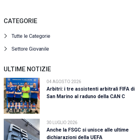
CATEGORIE
Tutte le Categorie
Settore Giovanile
ULTIME NOTIZIE
04 AGOSTO 2026
Arbitri: i tre assistenti arbitrali FIFA di
San Marino al raduno della CAN C
30 LUGLIO 2026
Anche la FSGC si unisce alle ultime
dichiarazioni della UEFA