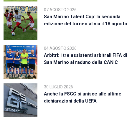
07 AGOSTO 2026
San Marino Talent Cup: la seconda
edizione del torneo al via il 18 agosto
04 AGOSTO 2026
Arbitri: i tre assistenti arbitrali FIFA di
San Marino al raduno della CAN C
30 LUGLIO 2026
Anche la FSGC si unisce alle ultime
dichiarazioni della UEFA