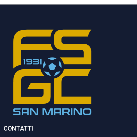
CONTATTI