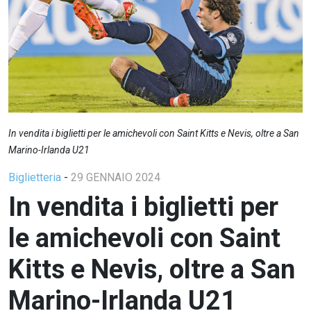
In vendita i biglietti per le amichevoli con Saint Kitts e Nevis, oltre a San
Marino-Irlanda U21
Biglietteria
-
29 GENNAIO 2024
In vendita i biglietti per
le amichevoli con Saint
Kitts e Nevis, oltre a San
Marino-Irlanda U21