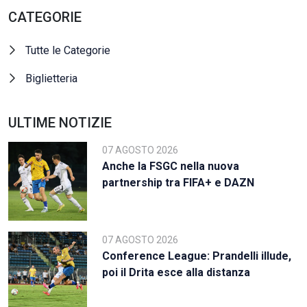
CATEGORIE
Tutte le Categorie
Biglietteria
ULTIME NOTIZIE
07 AGOSTO 2026
Anche la FSGC nella nuova
partnership tra FIFA+ e DAZN
07 AGOSTO 2026
Conference League: Prandelli illude,
poi il Drita esce alla distanza