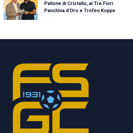
Pallone di Cristallo, al Tre Fiori
Panchina d’Oro e Trofeo Koppe