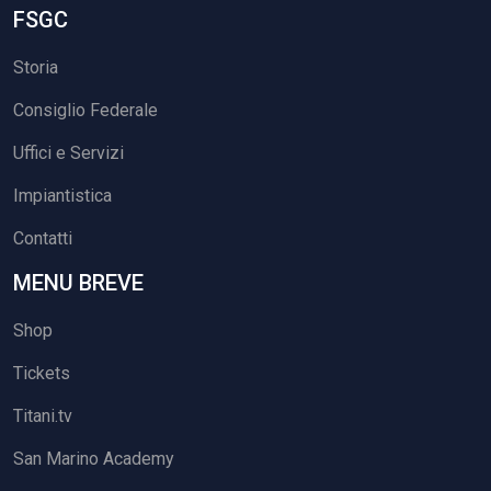
FSGC
Storia
Consiglio Federale
Uffici e Servizi
Impiantistica
Contatti
MENU BREVE
Shop
Tickets
Titani.tv
San Marino Academy