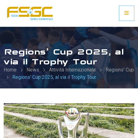
Regions’ Cup 2025, al
via il Trophy Tour
Home
News
Attività Internazionale
Regions' Cup
Regions’ Cup 2025, al via il Trophy Tour