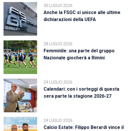
30 LUGLIO 2026
Anche la FSGC si unisce alle ultime
dichiarazioni della UEFA
28 LUGLIO 2026
Femminile: una parte del gruppo
Nazionale giocherà a Rimini
24 LUGLIO 2026
Calendari: con i sorteggi di questa
sera parte la stagione 2026-27
24 LUGLIO 2026
Calcio Estate: Filippo Berardi vince il