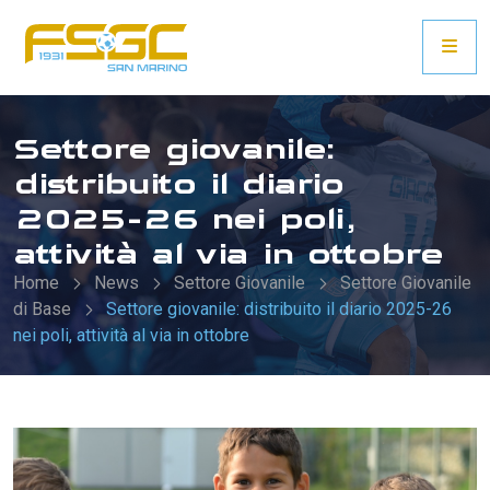
Settore giovanile:
distribuito il diario
2025-26 nei poli,
attività al via in ottobre
Home
News
Settore Giovanile
Settore Giovanile
di Base
Settore giovanile: distribuito il diario 2025-26
nei poli, attività al via in ottobre