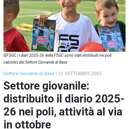
©FSGC | i diari 2025-26 della FSGC sono stati distribuiti nei poli
calcistici del Settore Giovanile di Base
Settore Giovanile di Base
-
22 SETTEMBRE 2025
Settore giovanile:
distribuito il diario 2025-
26 nei poli, attività al via
in ottobre