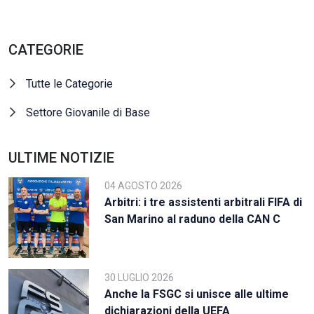
CATEGORIE
Tutte le Categorie
Settore Giovanile di Base
ULTIME NOTIZIE
04 AGOSTO 2026
Arbitri: i tre assistenti arbitrali FIFA di
San Marino al raduno della CAN C
30 LUGLIO 2026
Anche la FSGC si unisce alle ultime
dichiarazioni della UEFA