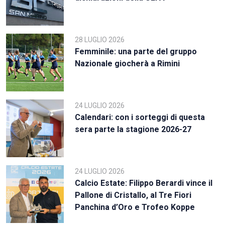
28 LUGLIO 2026
Femminile: una parte del gruppo
Nazionale giocherà a Rimini
24 LUGLIO 2026
Calendari: con i sorteggi di questa
sera parte la stagione 2026-27
24 LUGLIO 2026
Calcio Estate: Filippo Berardi vince il
Pallone di Cristallo, al Tre Fiori
Panchina d’Oro e Trofeo Koppe