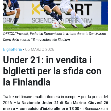
©FSGC/Pruccoli | Federico Domeniconi in azione durante San Marino-
Cipro dello scorso 18 novembre allo Stadium
Biglietteria
-
05 MARZO 2026
Under 21: in vendita i
biglietti per la sfida con
la Finlandia
Tra tre settimane esatte ritornerà in campo – per la prima del
2026 – la
Nazionale Under 21 di San Marino
.
Giovedì 26
marzo – con calcio d’inizio alle ore 18:00
- i Biancoazzurri