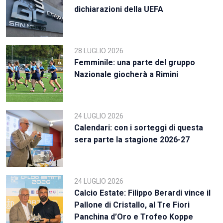
dichiarazioni della UEFA
28 LUGLIO 2026
Femminile: una parte del gruppo
Nazionale giocherà a Rimini
24 LUGLIO 2026
Calendari: con i sorteggi di questa
sera parte la stagione 2026-27
24 LUGLIO 2026
Calcio Estate: Filippo Berardi vince il
Pallone di Cristallo, al Tre Fiori
Panchina d’Oro e Trofeo Koppe