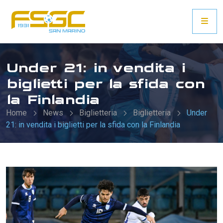
Under 21: in vendita i
biglietti per la sfida con
la Finlandia
Home
News
Biglietteria
Biglietteria
Under
21: in vendita i biglietti per la sfida con la Finlandia