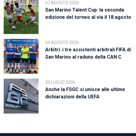
07 AGOSTO 2026
San Marino Talent Cup: la seconda
edizione del torneo al via il 18 agosto
04 AGOSTO 2026
Arbitri: i tre assistenti arbitrali FIFA di
San Marino al raduno della CAN C
30 LUGLIO 2026
Anche la FSGC si unisce alle ultime
dichiarazioni della UEFA