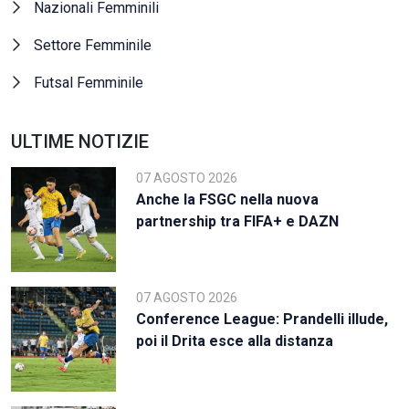
Nazionali Femminili
Settore Femminile
Futsal Femminile
ULTIME NOTIZIE
07 AGOSTO 2026
Anche la FSGC nella nuova
partnership tra FIFA+ e DAZN
07 AGOSTO 2026
Conference League: Prandelli illude,
poi il Drita esce alla distanza