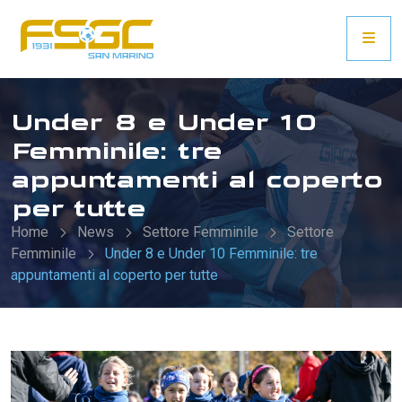
Under 8 e Under 10
Femminile: tre
appuntamenti al coperto
per tutte
Home
News
Settore Femminile
Settore
Femminile
Under 8 e Under 10 Femminile: tre
appuntamenti al coperto per tutte