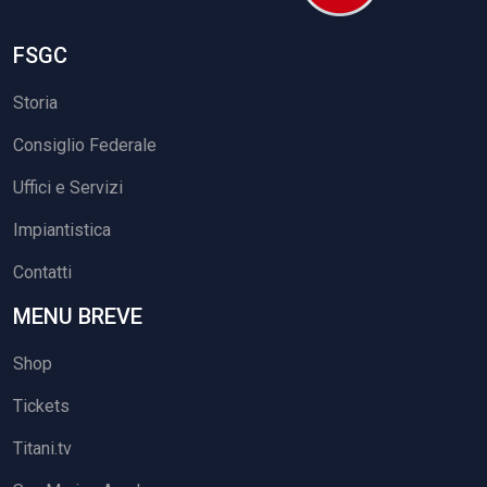
FSGC
Storia
Consiglio Federale
Uffici e Servizi
Impiantistica
Contatti
MENU BREVE
Shop
Tickets
Titani.tv