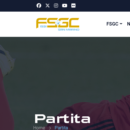
FSGC
Partita
Home
Partita