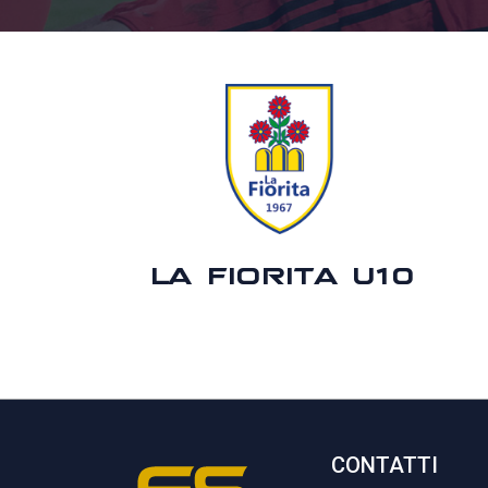
LA FIORITA U10
CONTATTI