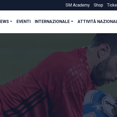
SM Academy
Shop
Ticke
NEWS
EVENTI
INTERNAZIONALE
ATTIVITÀ NAZIONA