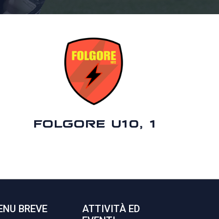
FOLGORE U10, 1
ENU BREVE
ATTIVITÀ ED