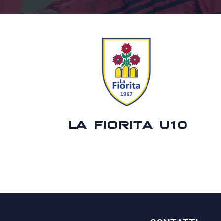
LA FIORITA U10