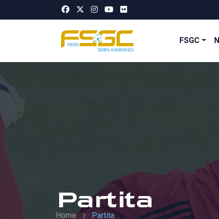
FSGC
Partita
Home
Partita