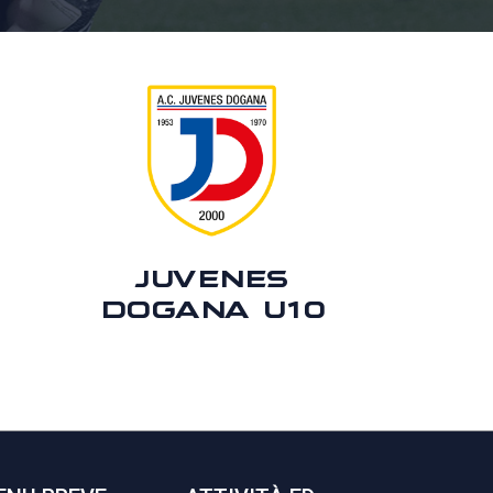
JUVENES
DOGANA U10