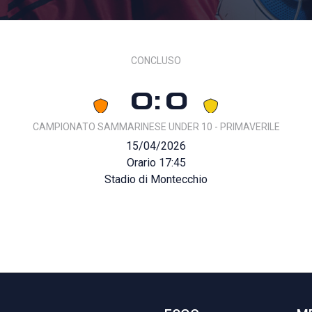
CONCLUSO
0:0
CAMPIONATO SAMMARINESE UNDER 10 - PRIMAVERILE
15/04/2026
Orario 17:45
Stadio di Montecchio