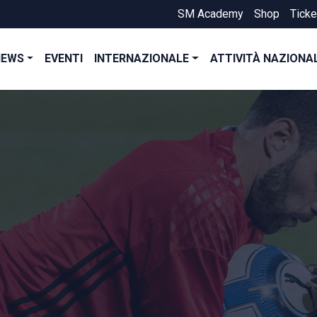
SM Academy
Shop
Ticke
NEWS
EVENTI
INTERNAZIONALE
ATTIVITÀ NAZIONA