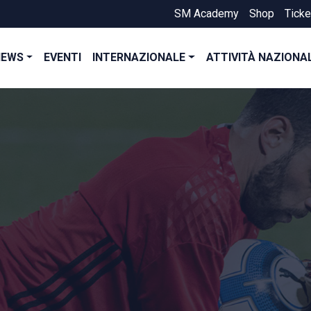
SM Academy
Shop
Ticke
NEWS
EVENTI
INTERNAZIONALE
ATTIVITÀ NAZIONA