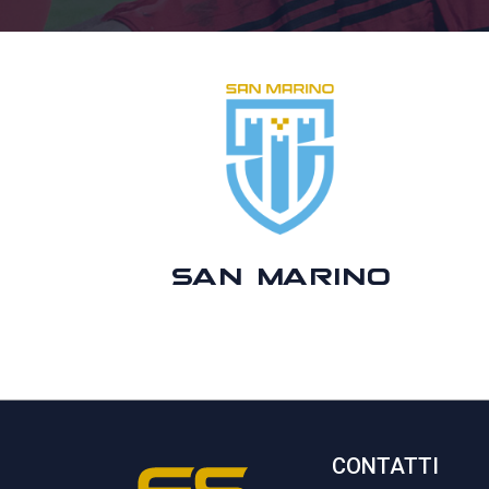
SAN MARINO
CONTATTI