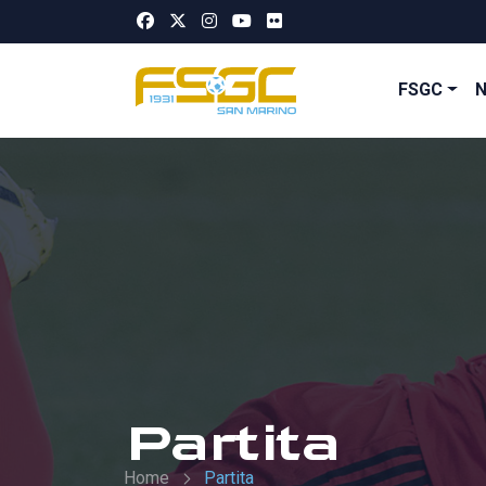
FSGC
Partita
Home
Partita