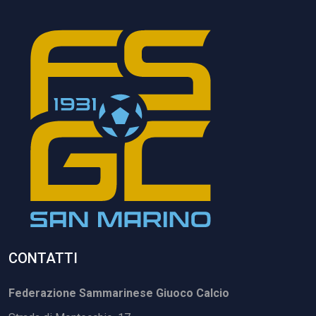
CONTATTI
Federazione Sammarinese Giuoco Calcio