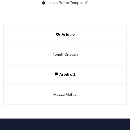
Inizio Primo Tempo
0'
Arbitro
Tonelli Cristian
Arbitro 2
Mazza Mattia