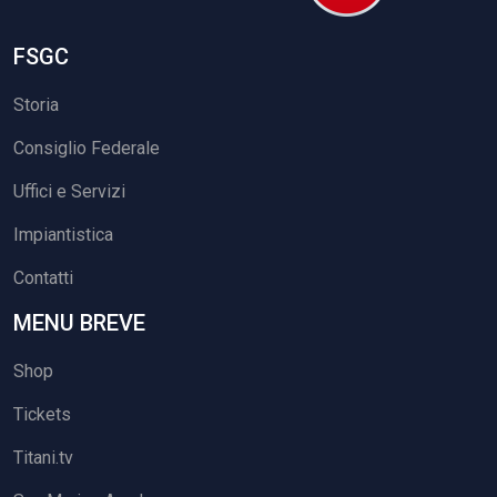
FSGC
Storia
Consiglio Federale
Uffici e Servizi
Impiantistica
Contatti
MENU BREVE
Shop
Tickets
Titani.tv