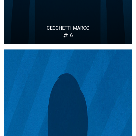
CECCHETTI MARCO
6