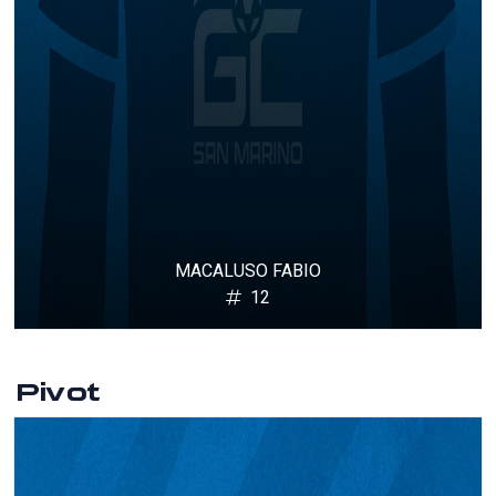
MACALUSO FABIO
12
Pivot