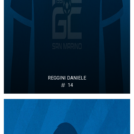
REGGINI DANIELE
14