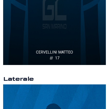
CERVELLINI MATTEO
17
Laterale