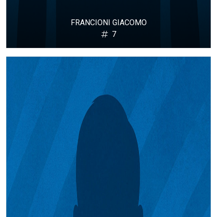
FRANCIONI GIACOMO
7