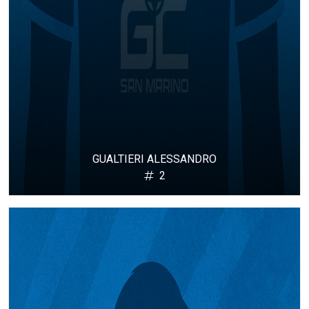
GUALTIERI ALESSANDRO
2