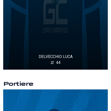
DELVECCHIO LUCA
44
Portiere