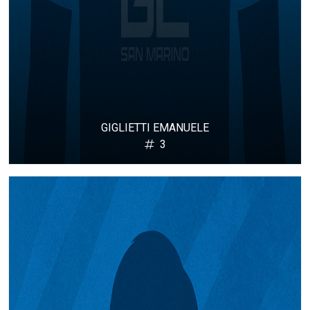
GIGLIETTI EMANUELE
3