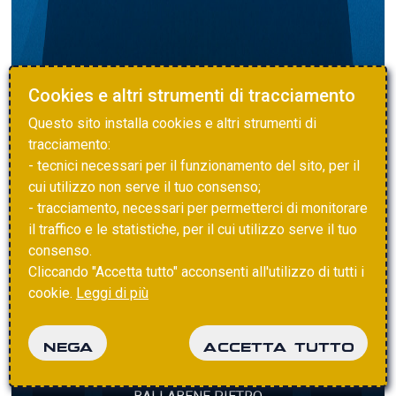
Cookies e altri strumenti di tracciamento
Questo sito installa cookies e altri strumenti di
tracciamento:
- tecnici necessari per il funzionamento del sito, per il
cui utilizzo non serve il tuo consenso;
- tracciamento, necessari per permetterci di monitorare
il traffico e le statistiche, per il cui utilizzo serve il tuo
consenso.
Cliccando "Accetta tutto" acconsenti all'utilizzo di tutti i
cookie.
Leggi di più
NEGA
ACCETTA TUTTO