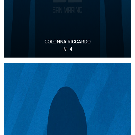
COLONNA RICCARDO
4