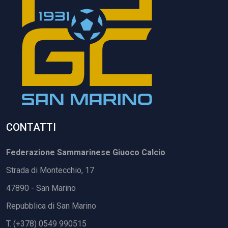
CONTATTI
Federazione Sammarinese Giuoco Calcio
Strada di Montecchio, 17
47890 - San Marino
Repubblica di San Marino
T. (+378) 0549 990515