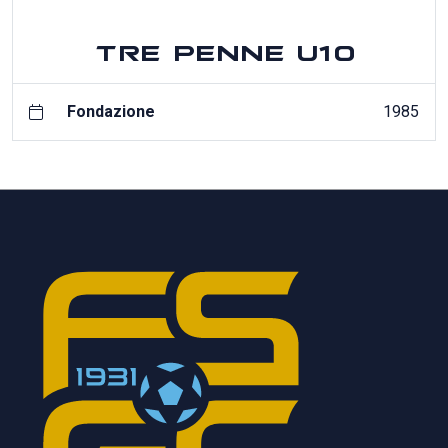
TRE PENNE U10
Fondazione
1985