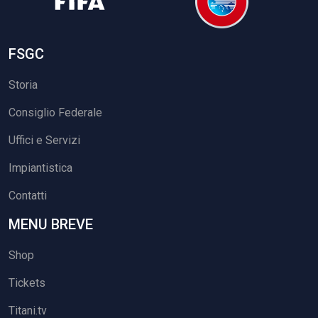
FSGC
Storia
Consiglio Federale
Uffici e Servizi
Impiantistica
Contatti
MENU BREVE
Shop
Tickets
Titani.tv